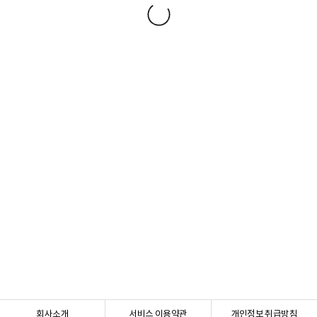
회사소개
서비스 이용약관
개인정보 취급방침